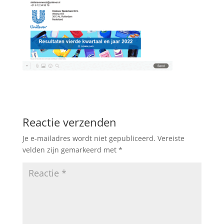
Reactie verzenden
Je e-mailadres wordt niet gepubliceerd.
Vereiste
velden zijn gemarkeerd met
*