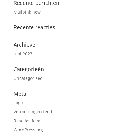
Recente berichten
Mailbink new
Recente reacties
Archieven
juni 2023
Categorieën
Uncategorized
Meta
Login
Vermeldingen feed
Reacties feed
WordPress.org