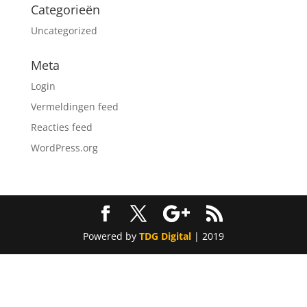
Categorieën
Uncategorized
Meta
Login
Vermeldingen feed
Reacties feed
WordPress.org
Powered by
TDG Digital
| 2019