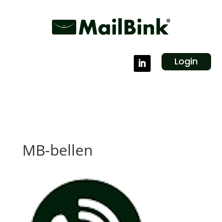
Login
MB-bellen