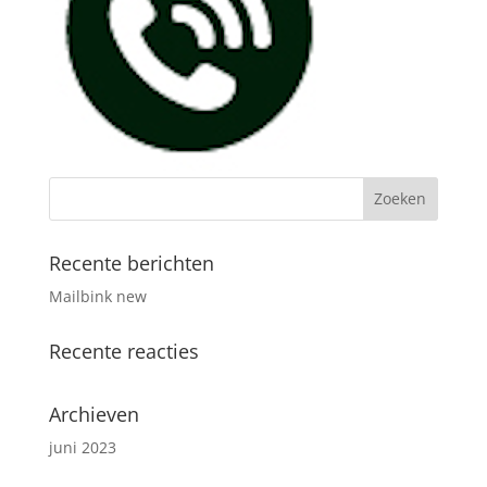
Recente berichten
Mailbink new
Recente reacties
Archieven
juni 2023